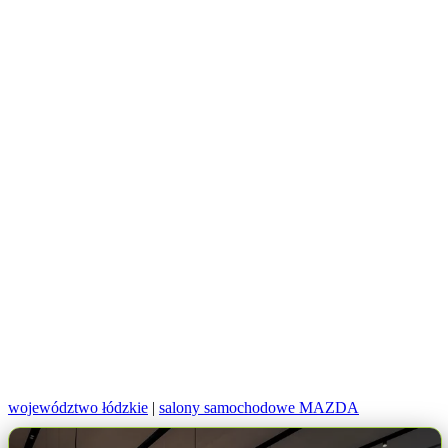
województwo łódzkie
|
salony samochodowe MAZDA