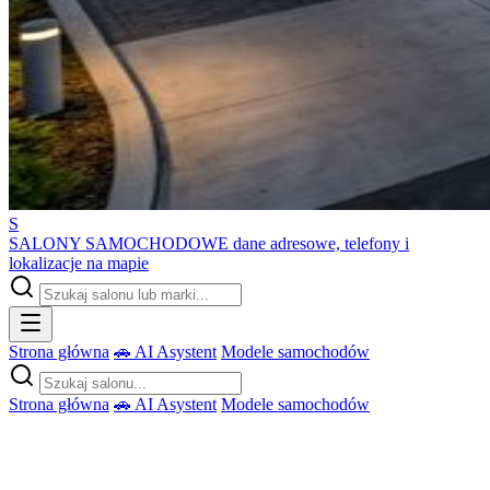
S
SALONY SAMOCHODOWE
dane adresowe, telefony i
lokalizacje na mapie
Strona główna
🚗 AI Asystent
Modele samochodów
Strona główna
🚗 AI Asystent
Modele samochodów