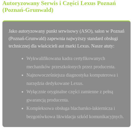
Autoryzowany Serwis i Części Lexus Poznań
(Poznań-Grunwald)
Jako autoryzowany punkt serwisowy (ASO), salon w Poznań
(Poznań-Grunwald) zapewnia najwyższy standard obsługi
technicznej dla właścicieli aut marki Lexus. Nasze atuty:
Wykwalifikowana kadra certyfikowanych
mechaników przeszkolonych przez producenta.
Najnowocześniejsza diagnostyka komputerowa i
narzędzia dedykowane Lexus.
Wyłącznie oryginalne części zamienne z pełną
gwarancją producenta.
Kompleksowa obsługa blacharsko-lakiernicza i
bezgotówkowa likwidacja szkód komunikacyjnych.