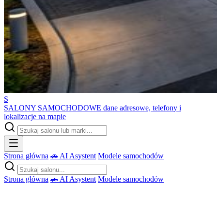
S
SALONY SAMOCHODOWE
dane adresowe, telefony i
lokalizacje na mapie
Strona główna
🚗 AI Asystent
Modele samochodów
Strona główna
🚗 AI Asystent
Modele samochodów