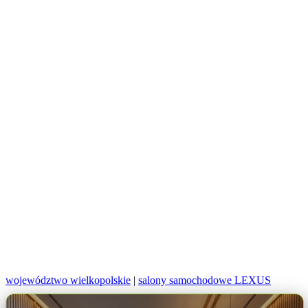
województwo wielkopolskie
|
salony samochodowe LEXUS