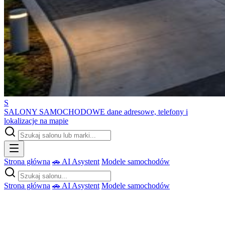
S
SALONY SAMOCHODOWE
dane adresowe, telefony i
lokalizacje na mapie
Strona główna
🚗 AI Asystent
Modele samochodów
Strona główna
🚗 AI Asystent
Modele samochodów