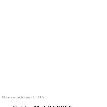
Modele samochodów
/ LEXUS