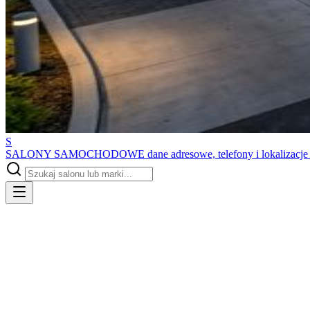
S
SALONY SAMOCHODOWE
dane adresowe, telefony i lokalizacj