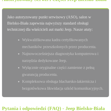
Jako autoryzowany punkt serwisowy (ASO), salon w
Bielsko-Biała zapewnia najwyższy standard obsługi
technicznej dla właścicieli aut marki Jeep. Nasze atuty:
Wykwalifikowana kadra certyfikowanych
mechaników przeszkolonych przez producenta.
Najnowocześniejsza diagnostyka komputerowa i
narzędzia dedykowane Jeep.
Wyłącznie oryginalne części zamienne z pełną
gwarancją producenta.
Kompleksowa obsługa blacharsko-lakiernicza i
bezgotówkowa likwidacja szkód komunikacyjnych.
Pytania i odpowiedzi (FAQ) - Jeep Bielsko-Biała