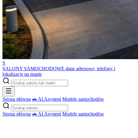
S
SALONY SAMOCHODOWE
dane adresowe, telefony i
lokalizacje na mapie
Strona główna
🚗 AI Asystent
Modele samochodów
Strona główna
🚗 AI Asystent
Modele samochodów