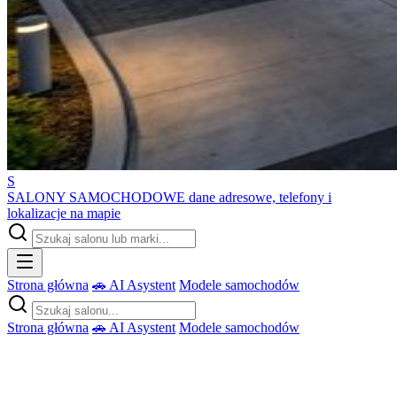
S
SALONY SAMOCHODOWE
dane adresowe, telefony i
lokalizacje na mapie
Strona główna
🚗 AI Asystent
Modele samochodów
Strona główna
🚗 AI Asystent
Modele samochodów