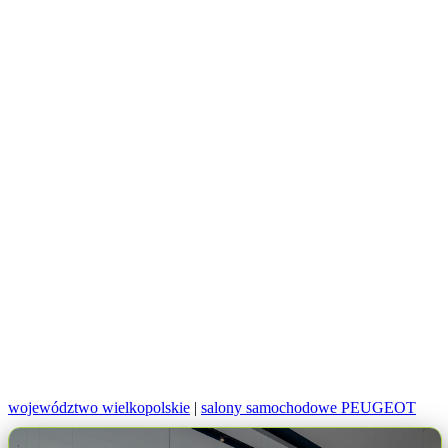
województwo wielkopolskie
|
salony samochodowe PEUGEOT