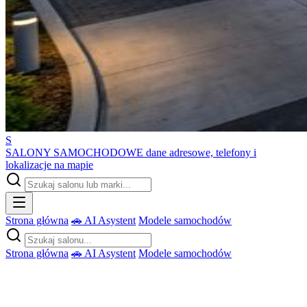
S
SALONY SAMOCHODOWE
dane adresowe, telefony i
lokalizacje na mapie
Strona główna
🚗 AI Asystent
Modele samochodów
Strona główna
🚗 AI Asystent
Modele samochodów