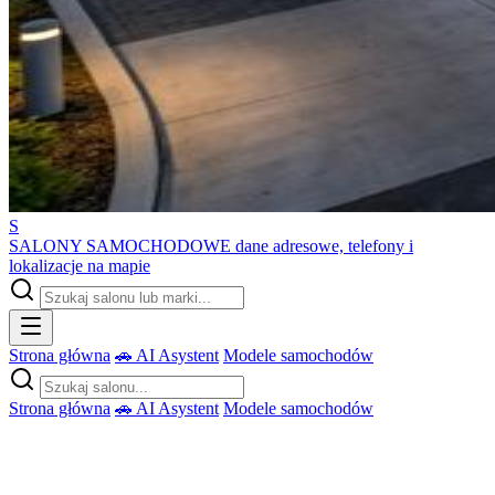
S
SALONY SAMOCHODOWE
dane adresowe, telefony i
lokalizacje na mapie
Strona główna
🚗 AI Asystent
Modele samochodów
Strona główna
🚗 AI Asystent
Modele samochodów