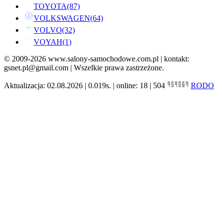
TOYOTA
(87)
VOLKSWAGEN
(64)
VOLVO
(32)
VOYAH
(1)
© 2009-2026 www.salony-samochodowe.com.pl | kontakt:
gsnet.pl@gmail.com | Wszelkie prawa zastrzeżone.
Aktualizacja: 02.08.2026 | 0.019s. | online: 18 | 504
RODO