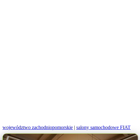
województwo zachodniopomorskie
|
salony samochodowe FIAT