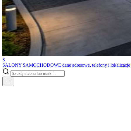
S
SALONY SAMOCHODOWE
dane adresowe, telefony i lokalizacj