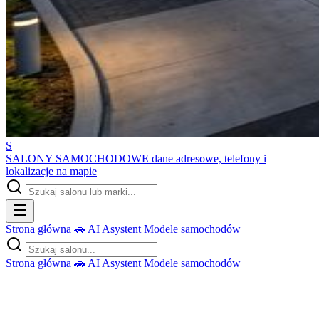
S
SALONY SAMOCHODOWE
dane adresowe, telefony i
lokalizacje na mapie
Strona główna
🚗 AI Asystent
Modele samochodów
Strona główna
🚗 AI Asystent
Modele samochodów