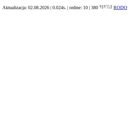
Aktualizacja: 02.08.2026 | 0.024s. | online: 10 | 380
RODO