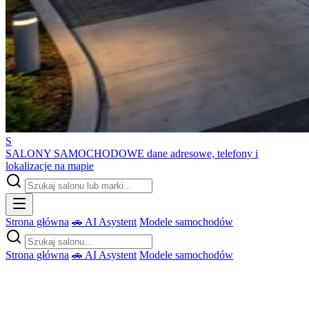
S
SALONY SAMOCHODOWE
dane adresowe, telefony i
lokalizacje na mapie
Strona główna
🚗 AI Asystent
Modele samochodów
Strona główna
🚗 AI Asystent
Modele samochodów