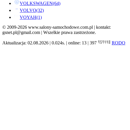
VOLKSWAGEN
(64)
VOLVO
(32)
VOYAH
(1)
© 2009-2026 www.salony-samochodowe.com.pl | kontakt:
gsnet.pl@gmail.com | Wszelkie prawa zastrzeżone.
Aktualizacja: 02.08.2026 | 0.024s. | online: 13 | 397
RODO