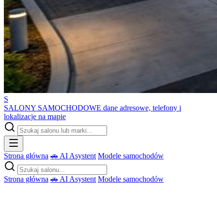
S
SALONY SAMOCHODOWE
dane adresowe, telefony i
lokalizacje na mapie
Strona główna
🚗 AI Asystent
Modele samochodów
Strona główna
🚗 AI Asystent
Modele samochodów