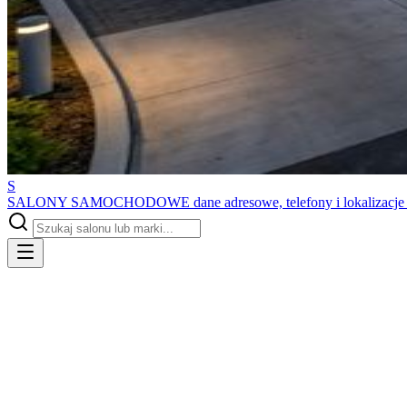
S
SALONY SAMOCHODOWE
dane adresowe, telefony i lokalizacj