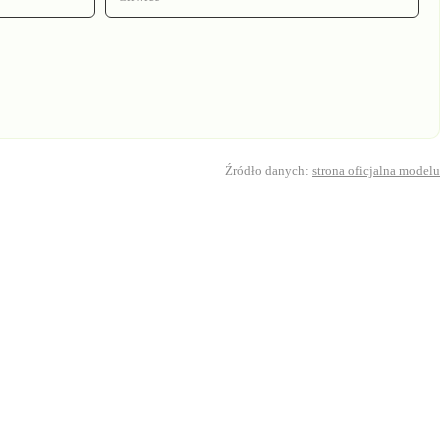
Źródło danych:
strona oficjalna modelu