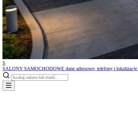
S
SALONY SAMOCHODOWE
dane adresowe, telefony i lokalizacj