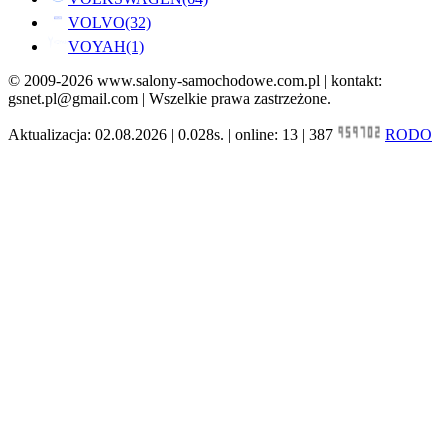
VOLVO
(32)
VOYAH
(1)
© 2009-2026 www.salony-samochodowe.com.pl | kontakt:
gsnet.pl@gmail.com | Wszelkie prawa zastrzeżone.
Aktualizacja: 02.08.2026 | 0.028s. | online: 13 | 387
RODO