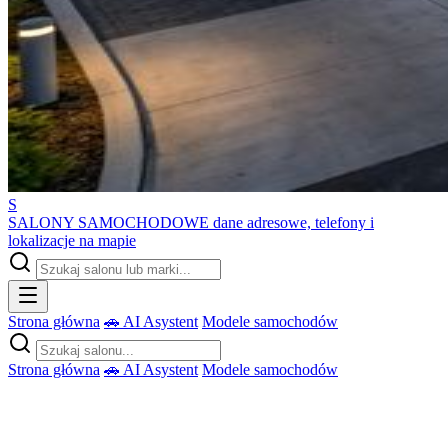
S
SALONY SAMOCHODOWE
dane adresowe, telefony i
lokalizacje na mapie
Strona główna
🚗 AI Asystent
Modele samochodów
Strona główna
🚗 AI Asystent
Modele samochodów