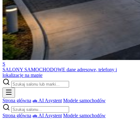
S
SALONY SAMOCHODOWE
dane adresowe, telefony i
lokalizacje na mapie
Strona główna
🚗 AI Asystent
Modele samochodów
Strona główna
🚗 AI Asystent
Modele samochodów