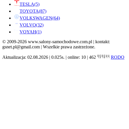
TESLA
(5)
TOYOTA
(87)
VOLKSWAGEN
(64)
VOLVO
(32)
VOYAH
(1)
© 2009-2026 www.salony-samochodowe.com.pl | kontakt:
gsnet.pl@gmail.com | Wszelkie prawa zastrzeżone.
Aktualizacja: 02.08.2026 | 0.025s. | online: 10 | 462
RODO