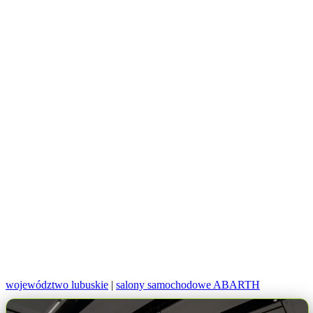
województwo lubuskie
|
salony samochodowe ABARTH