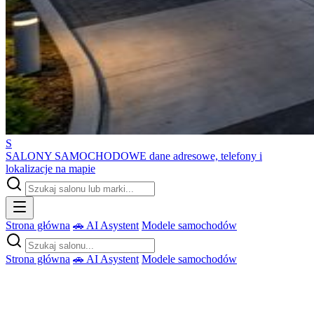
S
SALONY SAMOCHODOWE
dane adresowe, telefony i
lokalizacje na mapie
Strona główna
🚗 AI Asystent
Modele samochodów
Strona główna
🚗 AI Asystent
Modele samochodów