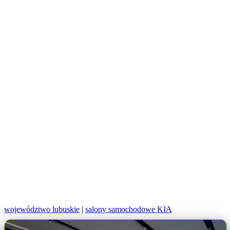
województwo lubuskie
|
salony samochodowe KIA