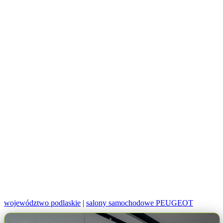
województwo podlaskie
|
salony samochodowe PEUGEOT