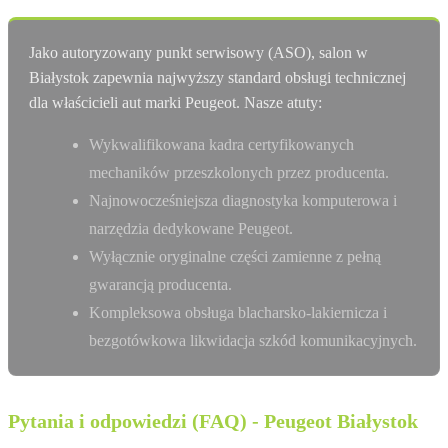
Jako autoryzowany punkt serwisowy (ASO), salon w
Białystok zapewnia najwyższy standard obsługi technicznej
dla właścicieli aut marki Peugeot. Nasze atuty:
Wykwalifikowana kadra certyfikowanych
mechaników przeszkolonych przez producenta.
Najnowocześniejsza diagnostyka komputerowa i
narzędzia dedykowane Peugeot.
Wyłącznie oryginalne części zamienne z pełną
gwarancją producenta.
Kompleksowa obsługa blacharsko-lakiernicza i
bezgotówkowa likwidacja szkód komunikacyjnych.
Pytania i odpowiedzi (FAQ) - Peugeot Białystok