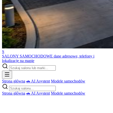
S
SALONY SAMOCHODOWE
dane adresowe, telefony i
lokalizacje na mapie
Strona główna
🚗 AI Asystent
Modele samochodów
Strona główna
🚗 AI Asystent
Modele samochodów