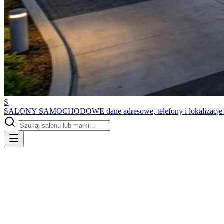
S
SALONY SAMOCHODOWE
dane adresowe, telefony i lokalizacj