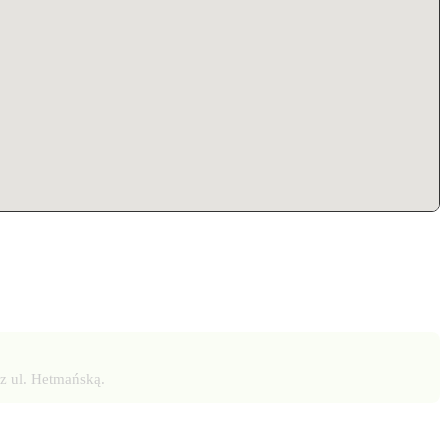
z ul. Hetmańską.