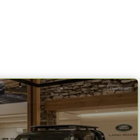
Dane ogólne