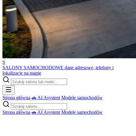
S
SALONY SAMOCHODOWE
dane adresowe, telefony i
lokalizacje na mapie
Strona główna
🚗 AI Asystent
Modele samochodów
Strona główna
🚗 AI Asystent
Modele samochodów