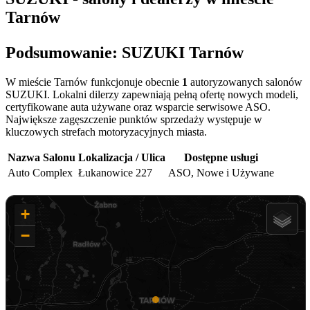
Tarnów
Podsumowanie: SUZUKI Tarnów
W mieście Tarnów funkcjonuje obecnie
1
autoryzowanych salonów
SUZUKI. Lokalni dilerzy zapewniają pełną ofertę nowych modeli,
certyfikowane auta używane oraz wsparcie serwisowe ASO.
Największe zagęszczenie punktów sprzedaży występuje w
kluczowych strefach motoryzacyjnych miasta.
Nazwa Salonu
Lokalizacja / Ulica
Dostępne usługi
Auto Complex
Łukanowice 227
ASO, Nowe i Używane
+
−