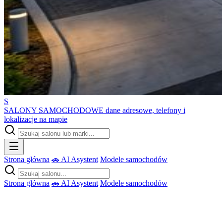
S
SALONY SAMOCHODOWE
dane adresowe, telefony i
lokalizacje na mapie
Strona główna
🚗 AI Asystent
Modele samochodów
Strona główna
🚗 AI Asystent
Modele samochodów