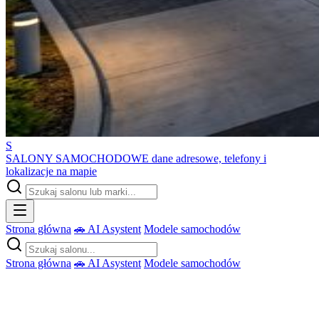
S
SALONY SAMOCHODOWE
dane adresowe, telefony i
lokalizacje na mapie
Strona główna
🚗 AI Asystent
Modele samochodów
Strona główna
🚗 AI Asystent
Modele samochodów