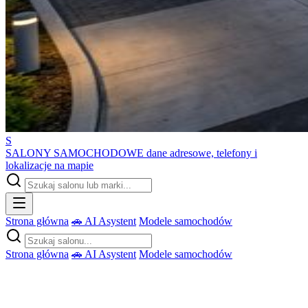
S
SALONY SAMOCHODOWE
dane adresowe, telefony i
lokalizacje na mapie
Strona główna
🚗 AI Asystent
Modele samochodów
Strona główna
🚗 AI Asystent
Modele samochodów