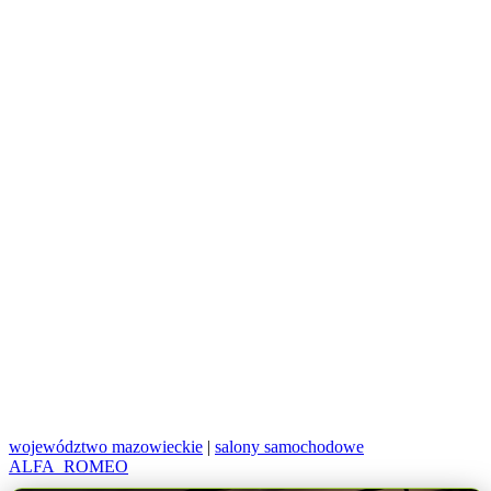
województwo mazowieckie
|
salony samochodowe
ALFA_ROMEO