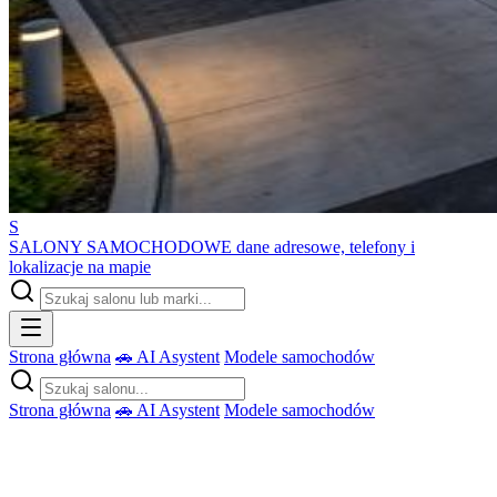
S
SALONY SAMOCHODOWE
dane adresowe, telefony i
lokalizacje na mapie
Strona główna
🚗 AI Asystent
Modele samochodów
Strona główna
🚗 AI Asystent
Modele samochodów