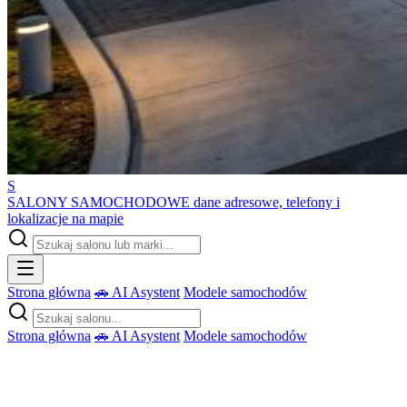
S
SALONY SAMOCHODOWE
dane adresowe, telefony i
lokalizacje na mapie
Strona główna
🚗 AI Asystent
Modele samochodów
Strona główna
🚗 AI Asystent
Modele samochodów