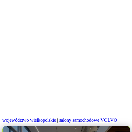
województwo wielkopolskie
|
salony samochodowe VOLVO