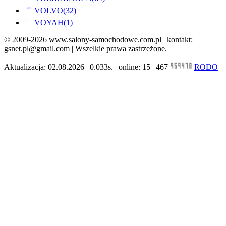
VOLVO
(32)
VOYAH
(1)
© 2009-2026 www.salony-samochodowe.com.pl | kontakt:
gsnet.pl@gmail.com | Wszelkie prawa zastrzeżone.
Aktualizacja: 02.08.2026 | 0.033s. | online: 15 | 467
RODO