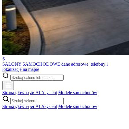
S
SALONY SAMOCHODOWE
dane adresowe, telefony i
lokalizacje na mapie
Strona główna
🚗 AI Asystent
Modele samochodów
Strona główna
🚗 AI Asystent
Modele samochodów