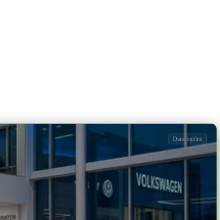
Dane ogólne