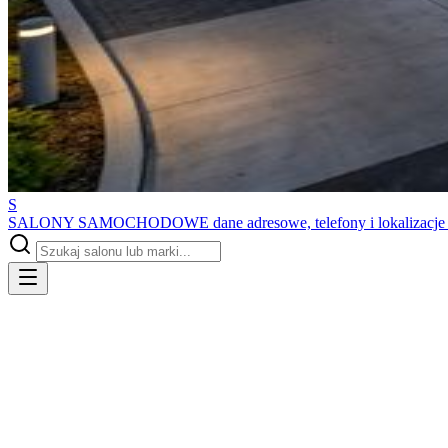
S
SALONY SAMOCHODOWE
dane adresowe, telefony i lokalizacj