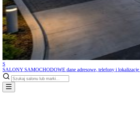
S
SALONY SAMOCHODOWE
dane adresowe, telefony i lokalizacj