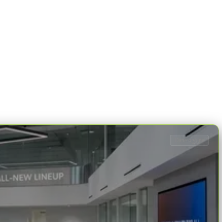
Dane ogólne