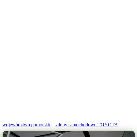
województwo pomorskie
|
salony samochodowe TOYOTA