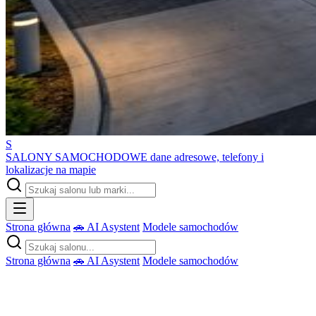
S
SALONY SAMOCHODOWE
dane adresowe, telefony i
lokalizacje na mapie
Strona główna
🚗 AI Asystent
Modele samochodów
Strona główna
🚗 AI Asystent
Modele samochodów