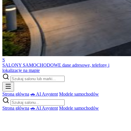
S
SALONY SAMOCHODOWE
dane adresowe, telefony i
lokalizacje na mapie
Strona główna
🚗 AI Asystent
Modele samochodów
Strona główna
🚗 AI Asystent
Modele samochodów