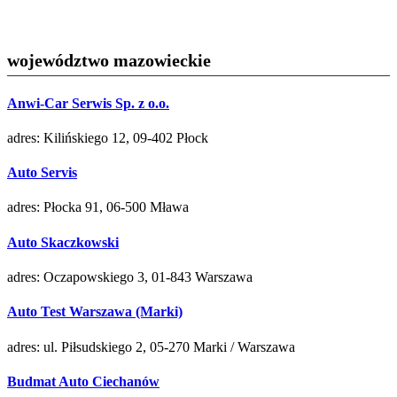
województwo mazowieckie
Anwi-Car Serwis Sp. z o.o.
adres: Kilińskiego 12, 09-402 Płock
Auto Servis
adres: Płocka 91, 06-500 Mława
Auto Skaczkowski
adres: Oczapowskiego 3, 01-843 Warszawa
Auto Test Warszawa (Marki)
adres: ul. Piłsudskiego 2, 05-270 Marki / Warszawa
Budmat Auto Ciechanów