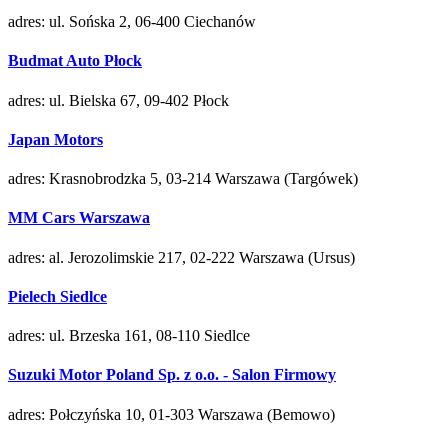
adres: ul. Sońska 2, 06-400 Ciechanów
Budmat Auto Płock
adres: ul. Bielska 67, 09-402 Płock
Japan Motors
adres: Krasnobrodzka 5, 03-214 Warszawa (Targówek)
MM Cars Warszawa
adres: al. Jerozolimskie 217, 02-222 Warszawa (Ursus)
Pielech Siedlce
adres: ul. Brzeska 161, 08-110 Siedlce
Suzuki Motor Poland Sp. z o.o. - Salon Firmowy
adres: Połczyńska 10, 01-303 Warszawa (Bemowo)