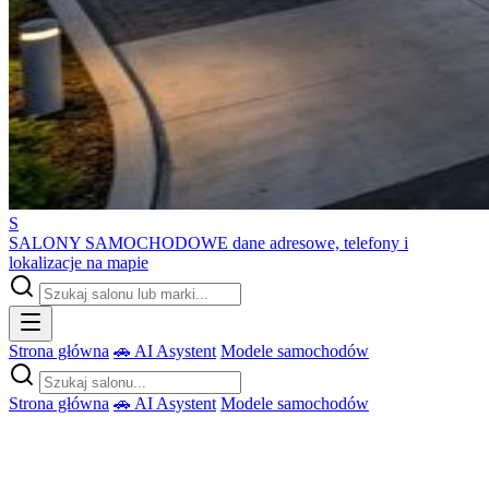
S
SALONY SAMOCHODOWE
dane adresowe, telefony i
lokalizacje na mapie
Strona główna
🚗 AI Asystent
Modele samochodów
Strona główna
🚗 AI Asystent
Modele samochodów