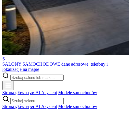
S
SALONY SAMOCHODOWE
dane adresowe, telefony i
lokalizacje na mapie
Strona główna
🚗 AI Asystent
Modele samochodów
Strona główna
🚗 AI Asystent
Modele samochodów