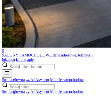
S
SALONY SAMOCHODOWE
dane adresowe, telefony i
lokalizacje na mapie
Strona główna
🚗 AI Asystent
Modele samochodów
Strona główna
🚗 AI Asystent
Modele samochodów