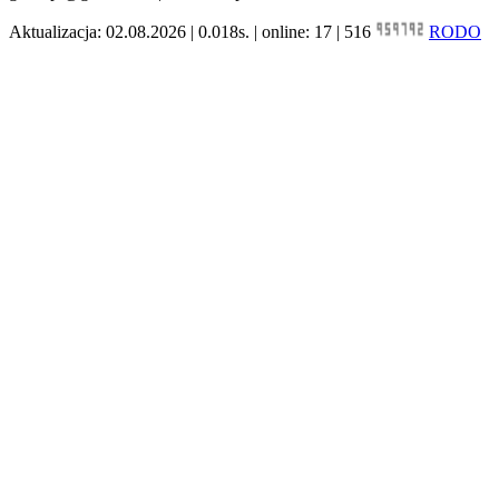
Aktualizacja: 02.08.2026 | 0.018s. | online: 17 | 516
RODO