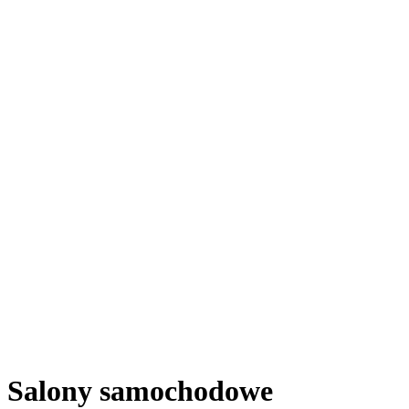
Salony samochodowe