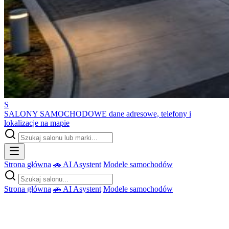
S
SALONY SAMOCHODOWE
dane adresowe, telefony i
lokalizacje na mapie
Strona główna
🚗 AI Asystent
Modele samochodów
Strona główna
🚗 AI Asystent
Modele samochodów