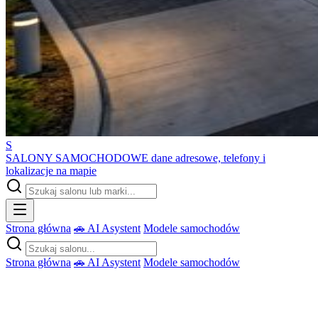
S
SALONY SAMOCHODOWE
dane adresowe, telefony i
lokalizacje na mapie
Strona główna
🚗 AI Asystent
Modele samochodów
Strona główna
🚗 AI Asystent
Modele samochodów