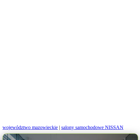
województwo mazowieckie
|
salony samochodowe NISSAN