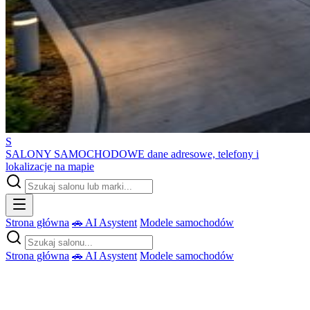
S
SALONY SAMOCHODOWE
dane adresowe, telefony i
lokalizacje na mapie
Strona główna
🚗 AI Asystent
Modele samochodów
Strona główna
🚗 AI Asystent
Modele samochodów