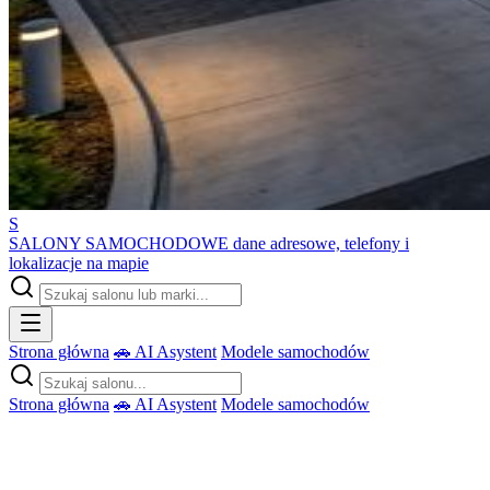
S
SALONY SAMOCHODOWE
dane adresowe, telefony i
lokalizacje na mapie
Strona główna
🚗 AI Asystent
Modele samochodów
Strona główna
🚗 AI Asystent
Modele samochodów