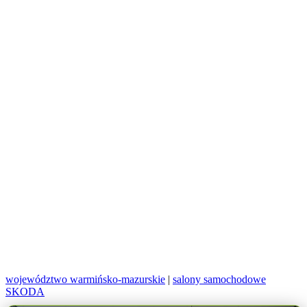
województwo warmińsko-mazurskie
|
salony samochodowe
SKODA