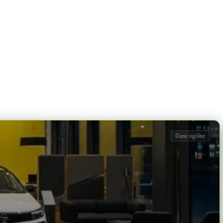
Dane ogólne