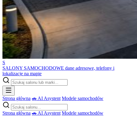
S
SALONY SAMOCHODOWE
dane adresowe, telefony i
lokalizacje na mapie
Strona główna
🚗 AI Asystent
Modele samochodów
Strona główna
🚗 AI Asystent
Modele samochodów