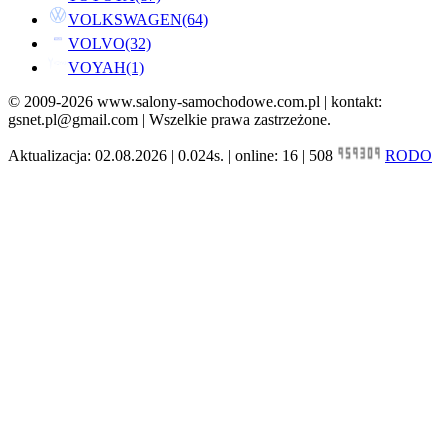
VOLKSWAGEN
(64)
VOLVO
(32)
VOYAH
(1)
© 2009-2026 www.salony-samochodowe.com.pl | kontakt:
gsnet.pl@gmail.com | Wszelkie prawa zastrzeżone.
Aktualizacja: 02.08.2026 | 0.024s. | online: 16 | 508
RODO