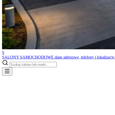
S
SALONY SAMOCHODOWE
dane adresowe, telefony i lokalizacj