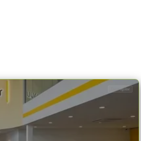
Dane ogólne