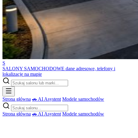
S
SALONY SAMOCHODOWE
dane adresowe, telefony i
lokalizacje na mapie
Strona główna
🚗 AI Asystent
Modele samochodów
Strona główna
🚗 AI Asystent
Modele samochodów