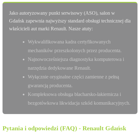
Jako autoryzowany punkt serwisowy (ASO), salon w
Gdańsk zapewnia najwyższy standard obsługi technicznej dla
właścicieli aut marki Renault. Nasze atuty:
Wykwalifikowana kadra certyfikowanych
mechaników przeszkolonych przez producenta.
Najnowocześniejsza diagnostyka komputerowa i
narzędzia dedykowane Renault.
Wyłącznie oryginalne części zamienne z pełną
gwarancją producenta.
Kompleksowa obsługa blacharsko-lakiernicza i
bezgotówkowa likwidacja szkód komunikacyjnych.
Pytania i odpowiedzi (FAQ) - Renault Gdańsk