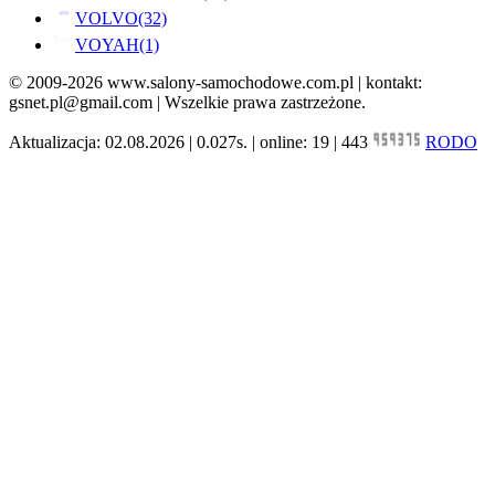
VOLVO
(32)
VOYAH
(1)
© 2009-2026 www.salony-samochodowe.com.pl | kontakt:
gsnet.pl@gmail.com | Wszelkie prawa zastrzeżone.
Aktualizacja: 02.08.2026 | 0.027s. | online: 19 | 443
RODO