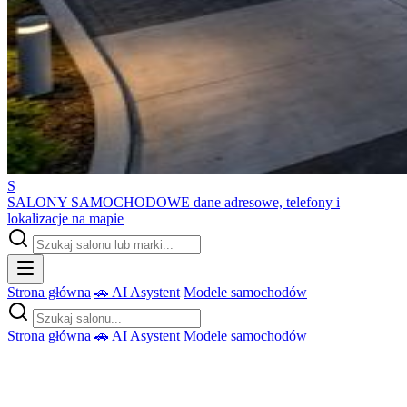
S
SALONY SAMOCHODOWE
dane adresowe, telefony i
lokalizacje na mapie
Strona główna
🚗 AI Asystent
Modele samochodów
Strona główna
🚗 AI Asystent
Modele samochodów