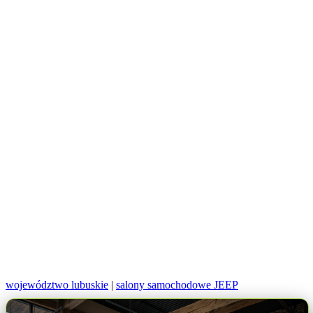
województwo lubuskie
|
salony samochodowe JEEP