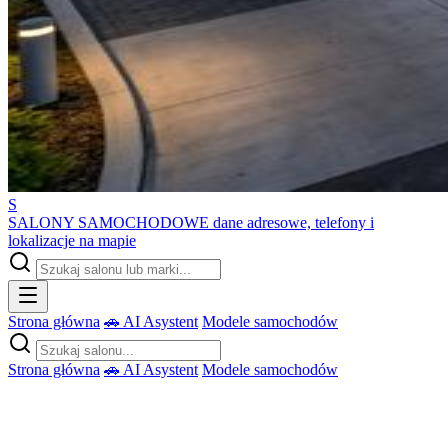
S
SALONY SAMOCHODOWE
dane adresowe, telefony i
lokalizacje na mapie
Strona główna
🚗 AI Asystent
Modele samochodów
Strona główna
🚗 AI Asystent
Modele samochodów