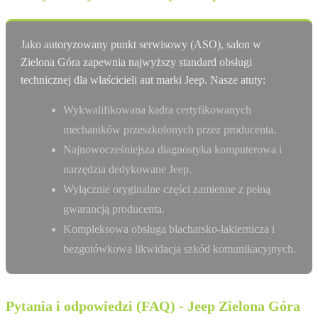
Jako autoryzowany punkt serwisowy (ASO), salon w
Zielona Góra zapewnia najwyższy standard obsługi
technicznej dla właścicieli aut marki Jeep. Nasze atuty:
Wykwalifikowana kadra certyfikowanych
mechaników przeszkolonych przez producenta.
Najnowocześniejsza diagnostyka komputerowa i
narzędzia dedykowane Jeep.
Wyłącznie oryginalne części zamienne z pełną
gwarancją producenta.
Kompleksowa obsługa blacharsko-lakiernicza i
bezgotówkowa likwidacja szkód komunikacyjnych.
Pytania i odpowiedzi (FAQ) - Jeep Zielona Góra