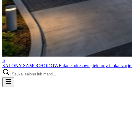
S
SALONY SAMOCHODOWE
dane adresowe, telefony i lokalizacj