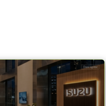
Dane ogólne