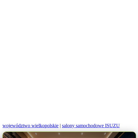
województwo wielkopolskie
|
salony samochodowe ISUZU