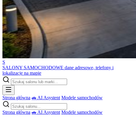
S
SALONY SAMOCHODOWE
dane adresowe, telefony i
lokalizacje na mapie
Strona główna
🚗 AI Asystent
Modele samochodów
Strona główna
🚗 AI Asystent
Modele samochodów