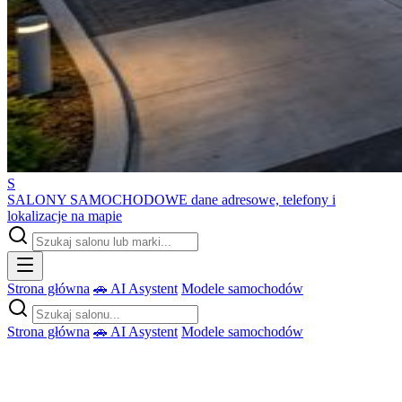
S
SALONY SAMOCHODOWE
dane adresowe, telefony i
lokalizacje na mapie
Strona główna
🚗 AI Asystent
Modele samochodów
Strona główna
🚗 AI Asystent
Modele samochodów