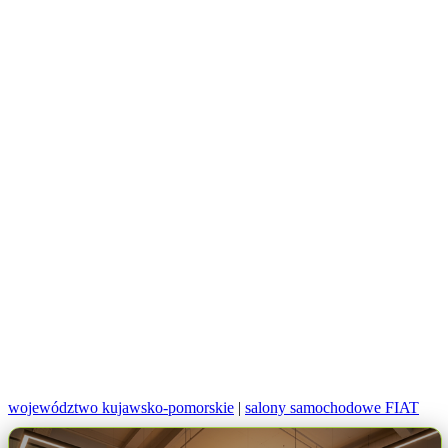
województwo kujawsko-pomorskie
|
salony samochodowe FIAT