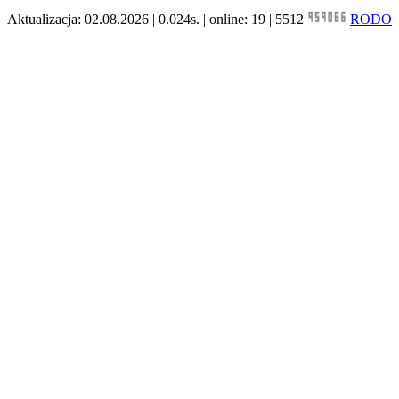
Aktualizacja: 02.08.2026 | 0.024s. | online: 19 | 5512
RODO