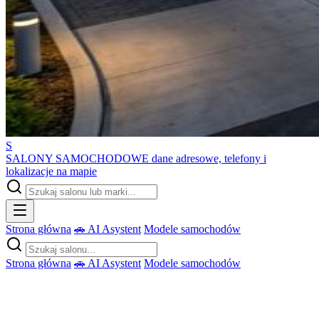
S
SALONY SAMOCHODOWE
dane adresowe, telefony i
lokalizacje na mapie
Strona główna
🚗 AI Asystent
Modele samochodów
Strona główna
🚗 AI Asystent
Modele samochodów