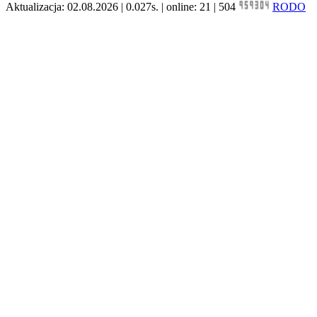
Aktualizacja: 02.08.2026 | 0.027s. | online: 21 | 504
RODO