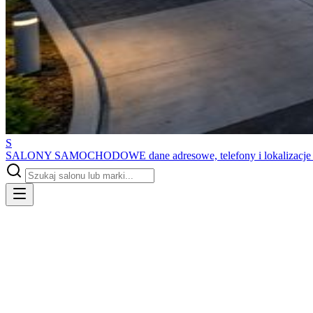
S
SALONY SAMOCHODOWE
dane adresowe, telefony i lokalizacj