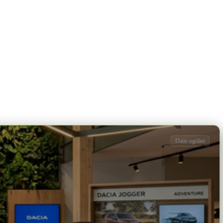
Dane ogólne