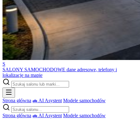
S
SALONY SAMOCHODOWE
dane adresowe, telefony i
lokalizacje na mapie
Strona główna
🚗 AI Asystent
Modele samochodów
Strona główna
🚗 AI Asystent
Modele samochodów