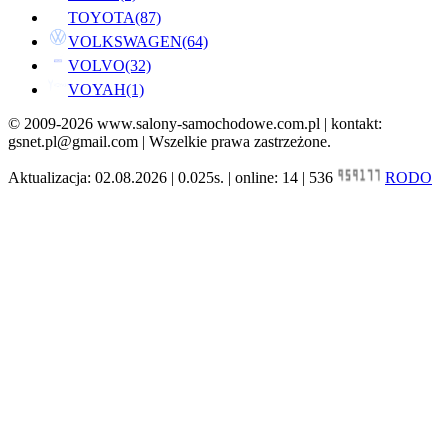
TOYOTA
(87)
VOLKSWAGEN
(64)
VOLVO
(32)
VOYAH
(1)
© 2009-2026 www.salony-samochodowe.com.pl | kontakt:
gsnet.pl@gmail.com | Wszelkie prawa zastrzeżone.
Aktualizacja: 02.08.2026 | 0.025s. | online: 14 | 536
RODO