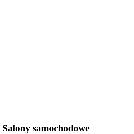
Salony samochodowe