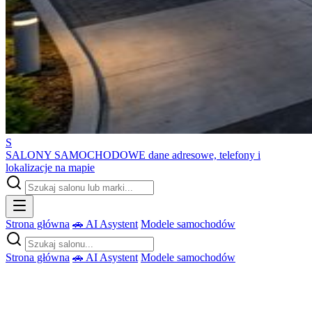
S
SALONY SAMOCHODOWE
dane adresowe, telefony i
lokalizacje na mapie
Strona główna
🚗 AI Asystent
Modele samochodów
Strona główna
🚗 AI Asystent
Modele samochodów